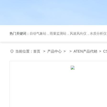
热门关键词：
自动气象站，雨量监测站，风速风向仪，水质分析仪
当前位置：
首页
>
产品中心
> >
ATEN产品代销
> C