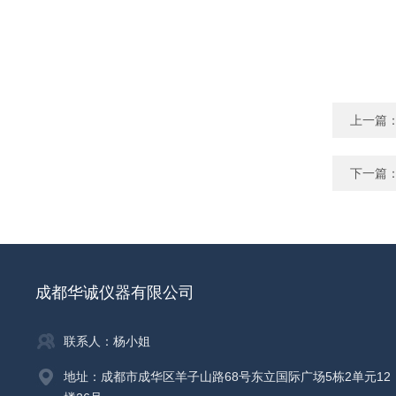
上一篇
下一篇
成都华诚仪器有限公司
联系人：杨小姐
地址：成都市成华区羊子山路68号东立国际广场5栋2单元12