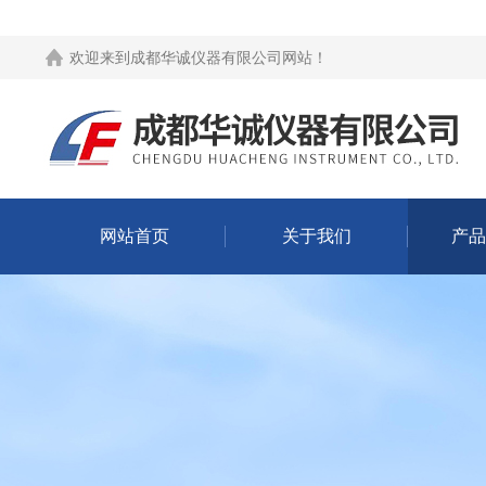
欢迎来到
成都华诚仪器有限公司网站
！
网站首页
关于我们
产品