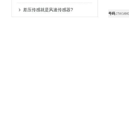
差压传感就是风速传感器?
号码
:
TW 1484