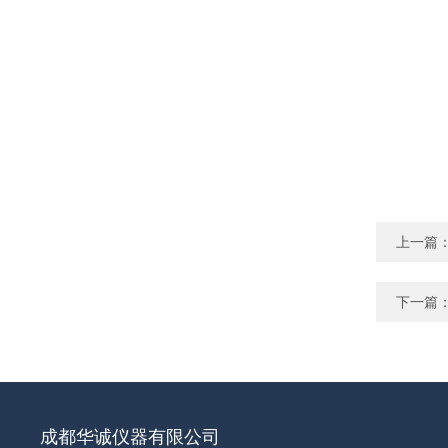
上一篇
下一篇
成都华诚仪器有限公司