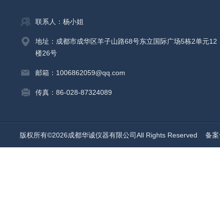
联系人：杨小姐
地址：成都市成华区羊子山路68号东立国际广场5栋2单元12
楼26号
邮箱：1006862059@qq.com
传真：86-028-87324089
版权所有©2026成都华诚仪器有限公司All Rights Reserved
备案号