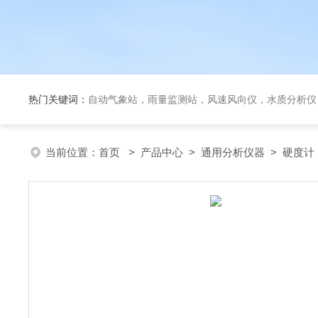
热门关键词：
自动气象站，雨量监测站，风速风向仪，水质分析仪
当前位置：
首页
>
产品中心
>
通用分析仪器
>
硬度计