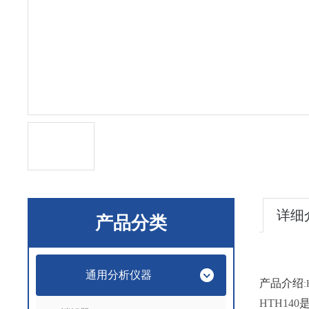
详细
产品分类
通用分析仪器
产品介绍
:
HTH140