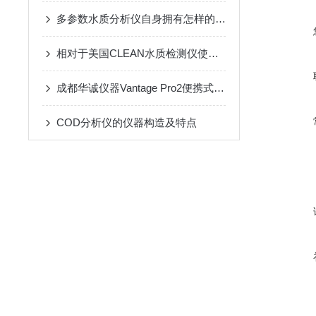
多参数水质分析仪自身拥有怎样的特点呢？
相对于美国CLEAN水质检测仪使用特点详细说明
成都华诚仪器Vantage Pro2便携式自动气象站选型参考
COD分析仪的仪器构造及特点