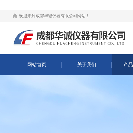
欢迎来到
成都华诚仪器有限公司网站
！
网站首页
关于我们
产品