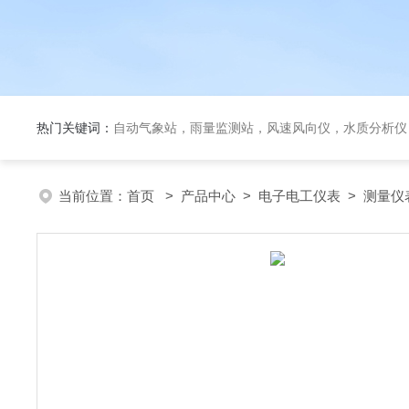
热门关键词：
自动气象站，雨量监测站，风速风向仪，水质分析仪
当前位置：
首页
>
产品中心
>
电子电工仪表
>
测量仪