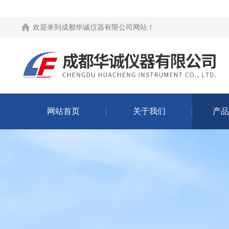
欢迎来到
成都华诚仪器有限公司网站
！
网站首页
关于我们
产品