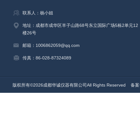
联系人：杨小姐
地址：成都市成华区羊子山路68号东立国际广场5栋2单元12
楼26号
邮箱：1006862059@qq.com
传真：86-028-87324089
版权所有©2026成都华诚仪器有限公司All Rights Reserved
备案号