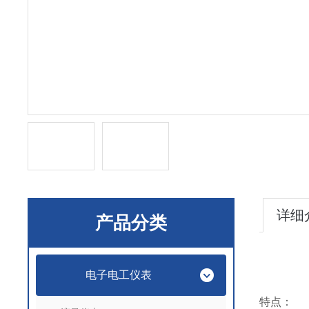
详细
产品分类
电子电工仪表
特点：