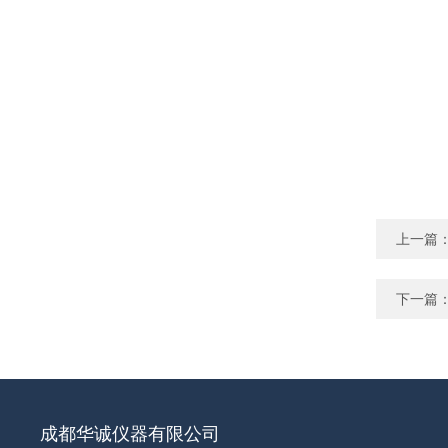
上一篇
下一篇
成都华诚仪器有限公司