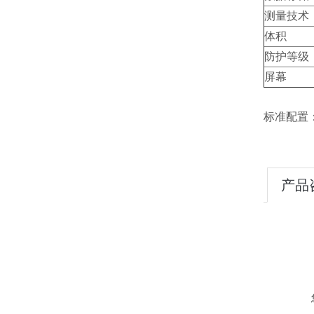
测量技术
体积
防护等级
屏幕
标准配置
产品