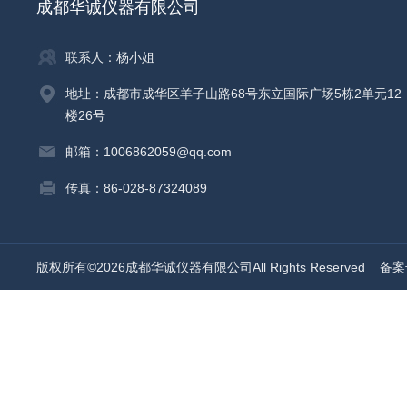
成都华诚仪器有限公司
联系人：杨小姐
地址：成都市成华区羊子山路68号东立国际广场5栋2单元12
楼26号
邮箱：1006862059@qq.com
传真：86-028-87324089
版权所有©2026成都华诚仪器有限公司All Rights Reserved
备案号