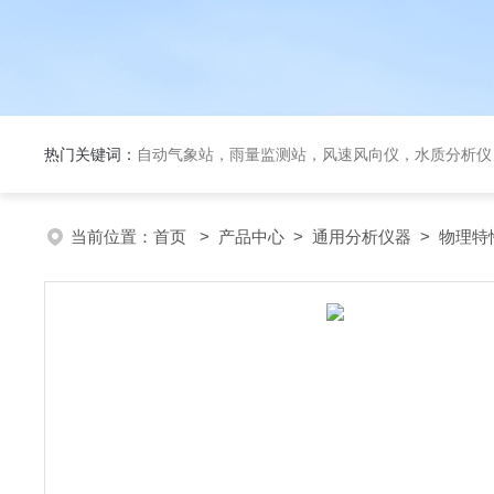
热门关键词：
自动气象站，雨量监测站，风速风向仪，水质分析仪
当前位置：
首页
>
产品中心
>
通用分析仪器
>
物理特