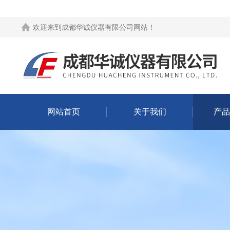
欢迎来到
成都华诚仪器有限公司网站
！
网站首页
关于我们
产品