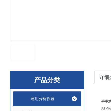
详细
产品分类
通用分析仪器
手掌式
ATP