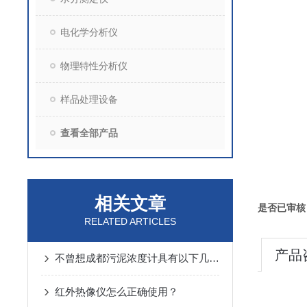
电化学分析仪
物理特性分析仪
样品处理设备
查看全部产品
相关文章
是否已审核
RELATED ARTICLES
产品
不曾想成都污泥浓度计具有以下几个优势
红外热像仪怎么正确使用？