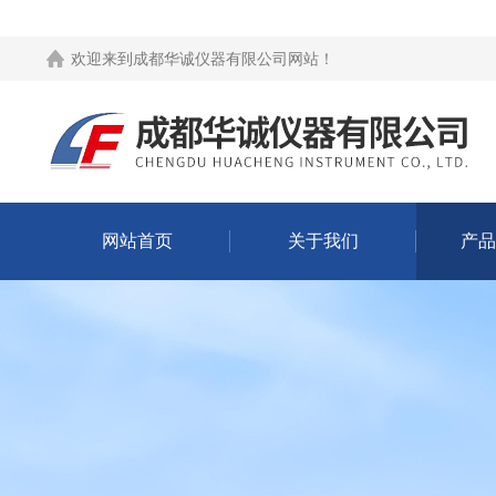
欢迎来到
成都华诚仪器有限公司网站
！
网站首页
关于我们
产品