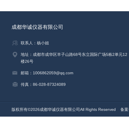
成都华诚仪器有限公司
联系人：杨小姐
地址：成都市成华区羊子山路68号东立国际广场5栋2单元12
楼26号
邮箱：1006862059@qq.com
传真：86-028-87324089
版权所有©2026成都华诚仪器有限公司All Rights Reserved
备案号