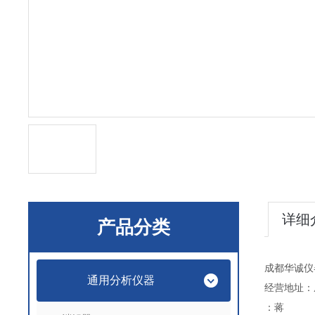
详细
产品分类
成都华诚仪
通用分析仪器
经营地址：
：蒋