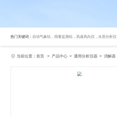
热门关键词：
自动气象站，雨量监测站，风速风向仪，水质分析仪
当前位置：
首页
>
产品中心
>
通用分析仪器
>
消解器