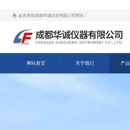
欢迎来到
成都华诚仪器有限公司网站
！
网站首页
关于我们
产品