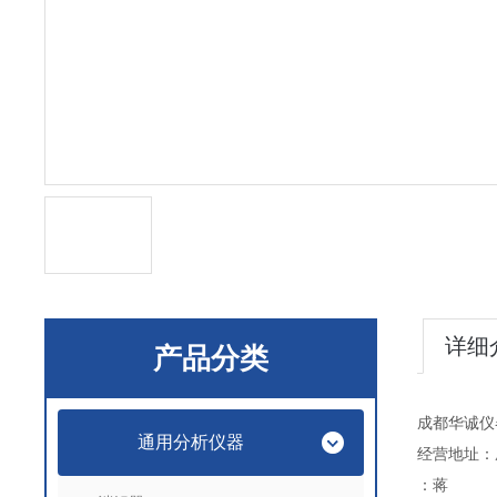
详细
产品分类
成都华诚仪
通用分析仪器
经营地址：
：蒋