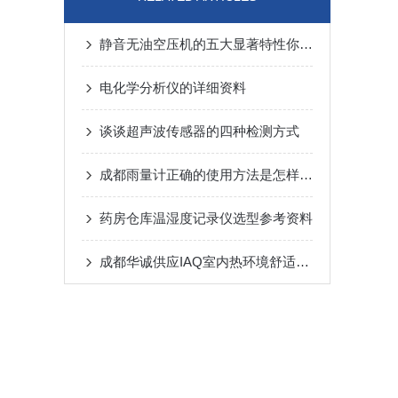
静音无油空压机的五大显著特性你可清楚？
电化学分析仪的详细资料
谈谈超声波传感器的四种检测方式
成都雨量计正确的使用方法是怎样的呢？
药房仓库温湿度记录仪选型参考资料
成都华诚供应IAQ室内热环境舒适度测试仪/热舒适度仪