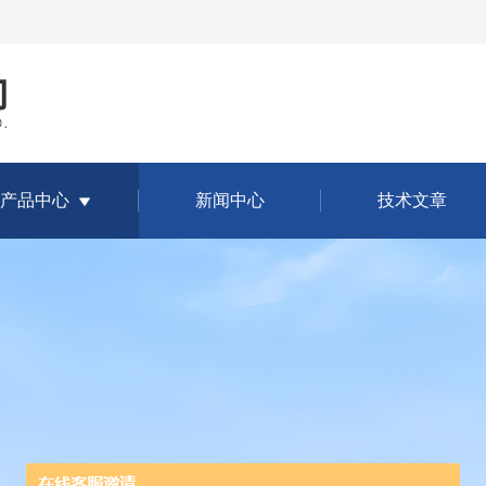
产品中心
新闻中心
技术文章