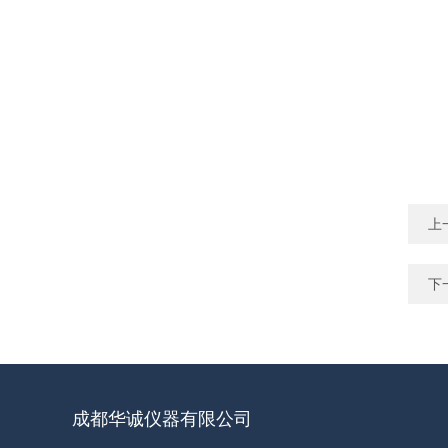
上
下
成都华诚仪器有限公司