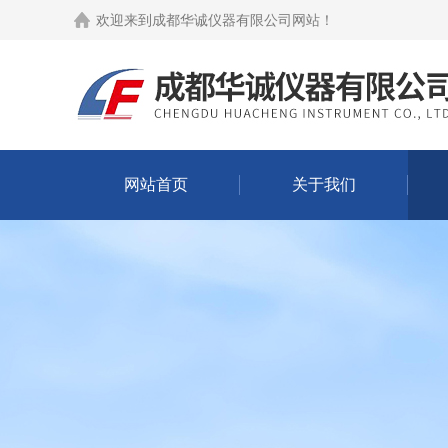
欢迎来到
成都华诚仪器有限公司网站
！
网站首页
关于我们