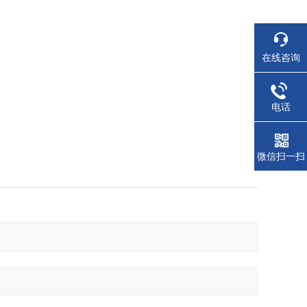
在线咨询
电话
微信扫一扫