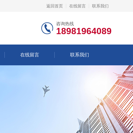
返回首页
在线留言
联系我们
咨询热线
18981964089
在线留言
联系我们