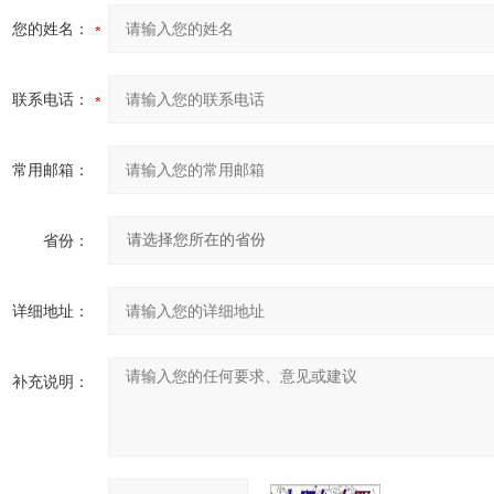
您的姓名：
联系电话：
常用邮箱：
省份：
详细地址：
补充说明：