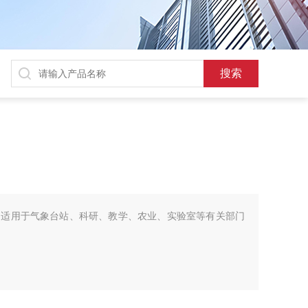
，适用于气象台站、科研、教学、农业、实验室等有关部门