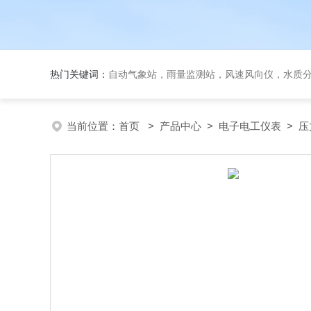
热门关键词：
自动气象站，雨量监测站，风速风向仪，水质
当前位置：
首页
>
产品中心
>
电子电工仪表
>
压