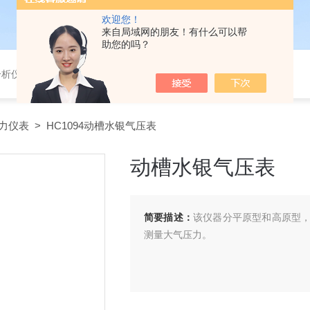
欢迎您！
来自局域网的朋友！有什么可以帮
助您的吗？
分析仪，气体分析报警器，
力仪表
> HC1094动槽水银气压表
动槽水银气压表
简要描述：
该仪器分平原型和高原型
测量大气压力。