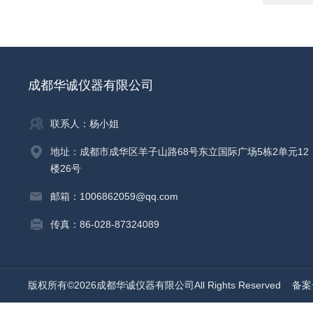
成都华诚仪器有限公司
联系人：杨小姐
地址：成都市成华区羊子山路68号东立国际广场5栋2单元12
楼26号
邮箱：1006862059@qq.com
传真：86-028-87324089
版权所有©2026成都华诚仪器有限公司All Rights Reserved
备案号