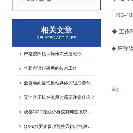
RS-4
相关文章
◆ 工作
RELATED ARTICLES
◆ IP等
严格按照指示操作农残速测仪
气相色谱仪采用的技术工作
全自动雨量气象站具体的组成部分如下
无油空压机在使用时需要注意什么？
成都COD在线分析仪有哪些系统组成的呢？
QX-6六要素多功能校园自动气象站的维护和保养