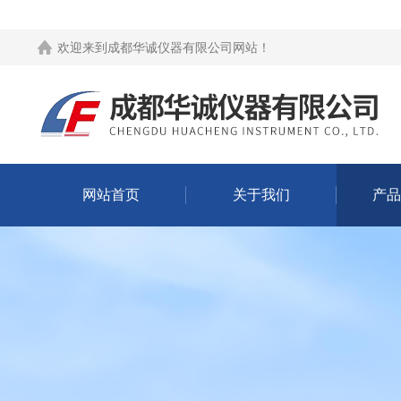
欢迎来到
成都华诚仪器有限公司网站
！
网站首页
关于我们
产品