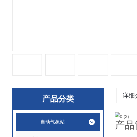
详细
产品分类
自动气象站
产品