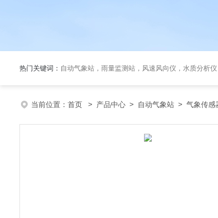
热门关键词：
自动气象站，雨量监测站，风速风向仪，水质分析仪
当前位置：
首页
>
产品中心
>
自动气象站
>
气象传感