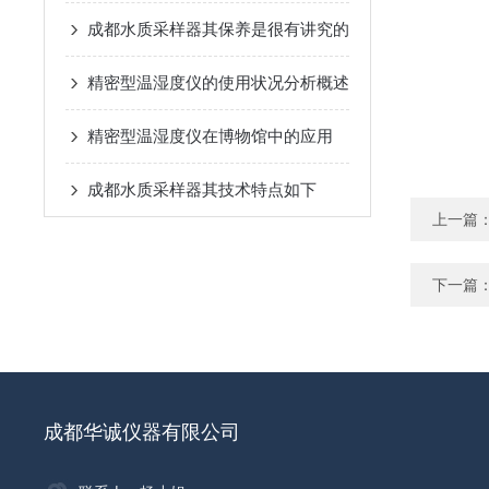
成都水质采样器其保养是很有讲究的
精密型温湿度仪的使用状况分析概述
精密型温湿度仪在博物馆中的应用
成都水质采样器其技术特点如下
上一篇
下一篇
成都华诚仪器有限公司