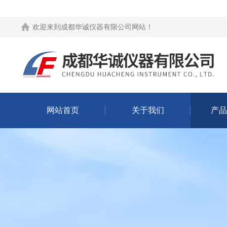
欢迎来到
成都华诚仪器有限公司网站
！
网站首页
关于我们
产品