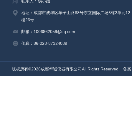
联系人：杨小姐
地址：成都市成华区羊子山路68号东立国际广场5栋2单元12
楼26号
邮箱：1006862059@qq.com
传真：86-028-87324089
版权所有©2026成都华诚仪器有限公司All Rights Reserved
备案号