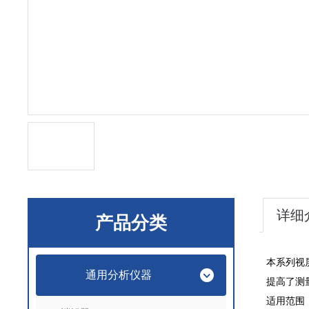
详细
产品分类
本系列视
通用分析仪器
提高了测
适用范围