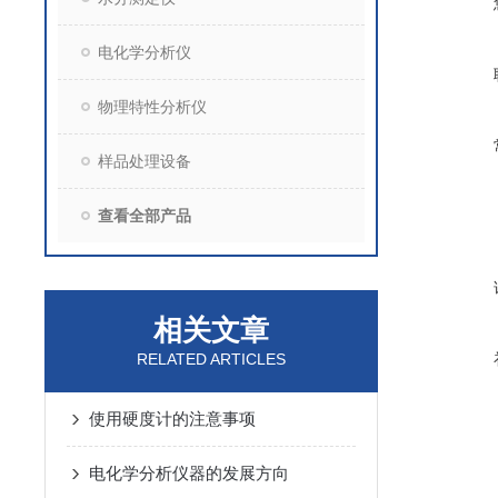
电化学分析仪
物理特性分析仪
样品处理设备
查看全部产品
相关文章
RELATED ARTICLES
使用硬度计的注意事项
电化学分析仪器的发展方向