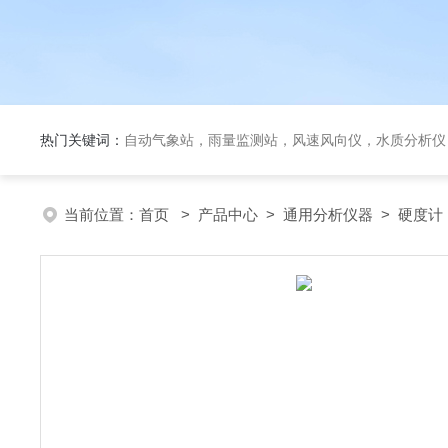
热门关键词：
自动气象站，雨量监测站，风速风向仪，水质分析仪
当前位置：
首页
>
产品中心
>
通用分析仪器
>
硬度计