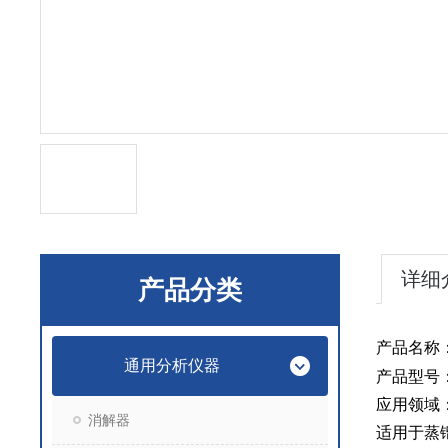
详细
产品分类
产品名称
通用分析仪器
产品型号
应用领域
消解器
适用于蒸