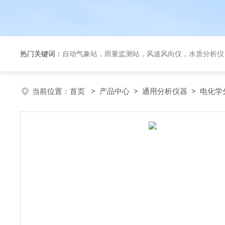
热门关键词：
自动气象站，雨量监测站，风速风向仪，水质分析仪
当前位置：
首页
>
产品中心
>
通用分析仪器
>
电化学