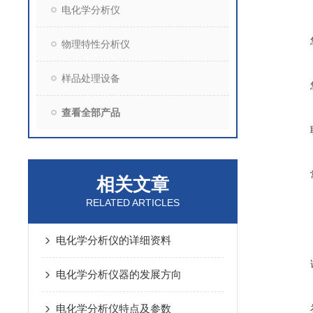
电化学分析仪
物理特性分析仪
样品处理设备
查看全部产品
相关文章
RELATED ARTICLES
电化学分析仪的详细资料
电化学分析仪器的发展方向
电化学分析仪特点及参数