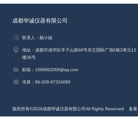
成都华诚仪器有限公司
联系人：杨小姐
地址：成都市成华区羊子山路68号东立国际广场5栋2单元12
楼26号
邮箱：1006862059@qq.com
传真：86-028-87324089
版权所有©2026成都华诚仪器有限公司All Rights Reserved
备案号