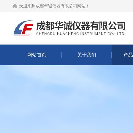
欢迎来到
成都华诚仪器有限公司网站
！
网站首页
关于我们
产品