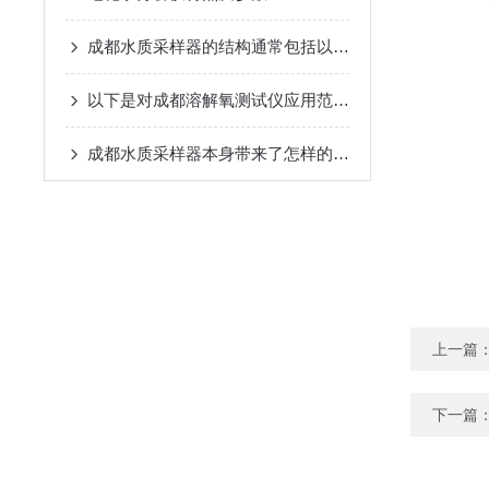
成都水质采样器的结构通常包括以下几个主要组成部分
以下是对成都溶解氧测试仪应用范围的详细归纳
成都水质采样器本身带来了怎样的特点呢？
上一篇
下一篇