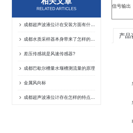
相关文章
信号输出
RELATED ARTICLES
成都超声波液位计在安装方面有什么要领？
产品
成都水质采样器本身带来了怎样的特点呢？
差压传感就是风速传感器?
成都巴歇尔槽量水堰槽测流量的原理
金属风向标
成都超声波液位计存在怎样的特点呢？