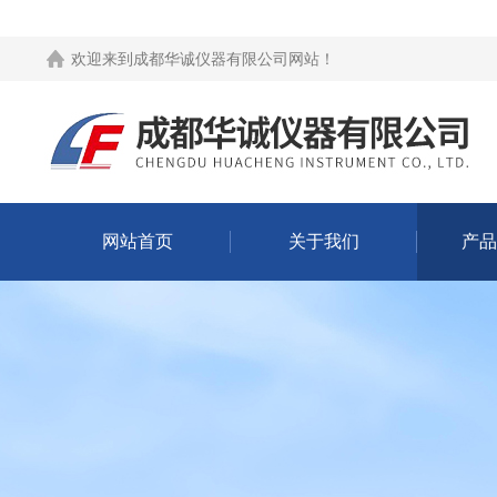
欢迎来到
成都华诚仪器有限公司网站
！
网站首页
关于我们
产品