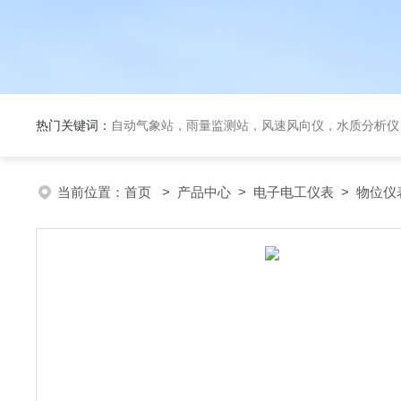
热门关键词：
自动气象站，雨量监测站，风速风向仪，水质分析仪
当前位置：
首页
>
产品中心
>
电子电工仪表
>
物位仪