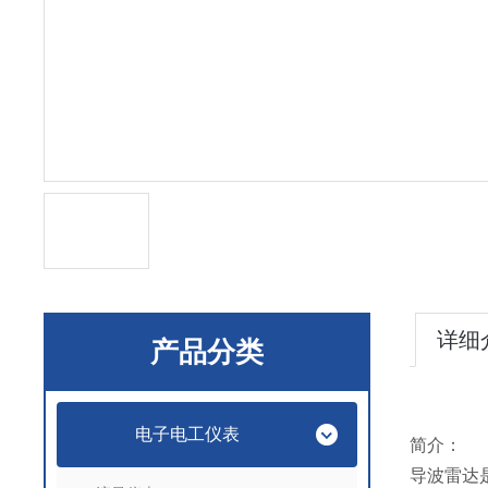
详细
产品分类
电子电工仪表
简介：
导波雷达