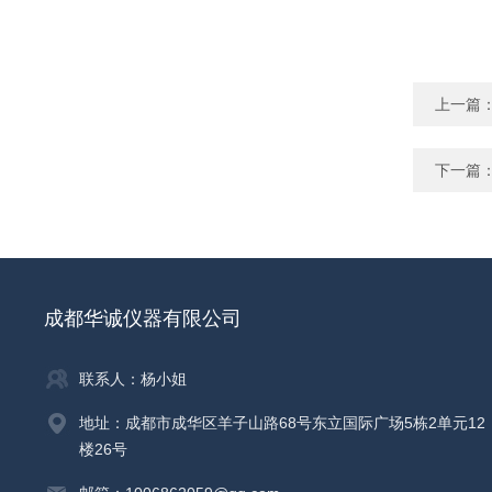
上一篇
下一篇
成都华诚仪器有限公司
联系人：杨小姐
地址：成都市成华区羊子山路68号东立国际广场5栋2单元12
楼26号