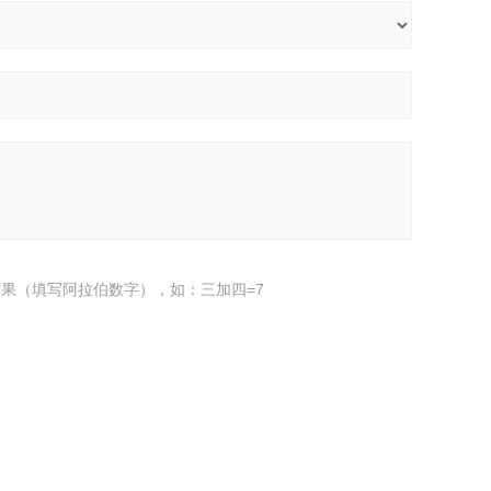
果（填写阿拉伯数字），如：三加四=7