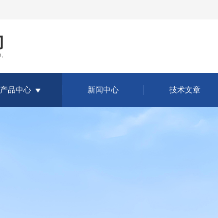
产品中心
新闻中心
技术文章