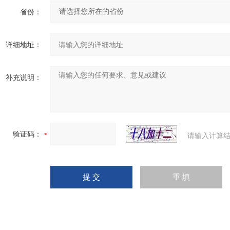
省份：
详细地址：
补充说明：
验证码：
请输入计算结