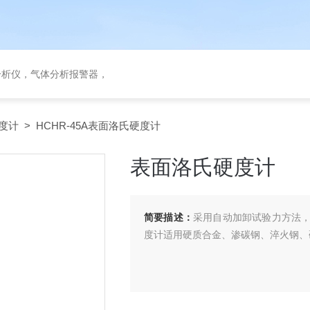
分析仪，气体分析报警器，
度计
> HCHR-45A表面洛氏硬度计
表面洛氏硬度计
简要描述：
采用自动加卸试验力方法
度计适用硬质合金、渗碳钢、淬火钢、