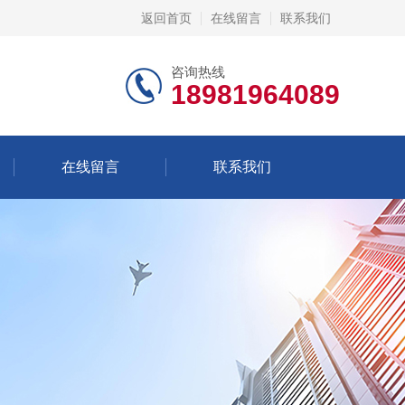
返回首页
在线留言
联系我们
咨询热线
18981964089
在线留言
联系我们