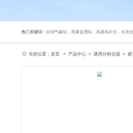
热门关键词：
自动气象站，雨量监测站，风速风向仪，水质
当前位置：
首页
>
产品中心
>
通用分析仪器
>
硬