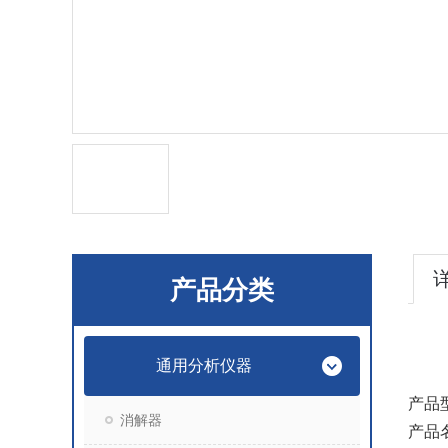
产品分类
通用分析仪器
产品型
消解器
产品