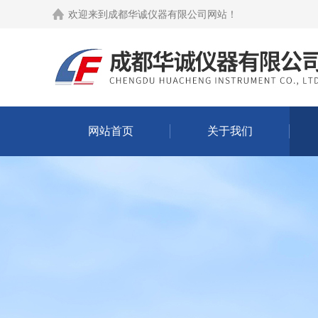
欢迎来到
成都华诚仪器有限公司网站
！
网站首页
关于我们