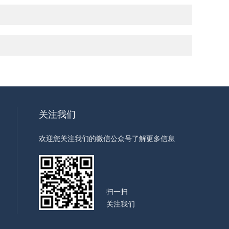
关注我们
欢迎您关注我们的微信公众号了解更多信息
扫一扫
关注我们