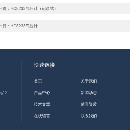
一篇：
HC8233气压计（记录式）
一篇：
HC8233气压计
快速链接
首页
关于我们
元12
产品中心
新闻动态
技术文章
荣誉资质
在线留言
联系我们