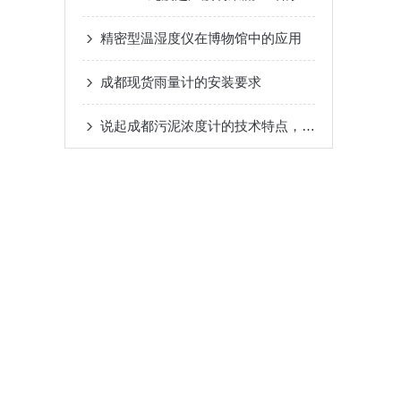
精密型温湿度仪在博物馆中的应用
成都现货雨量计的安装要求
说起成都污泥浓度计的技术特点，你有什么看法呢？