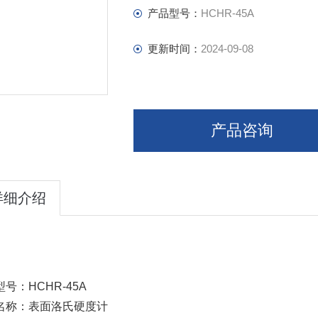
产品型号：
HCHR-45A
更新时间：
2024-09-08
产品咨询
详细介绍
号：HCHR-45A
名称：表面洛氏硬度计