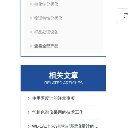
电化学分析仪
物理特性分析仪
样品处理设备
查看全部产品
相关文章
RELATED ARTICLES
使用硬度计的注意事项
气相色谱仪采用的技术工作
WL-1A1九波超声波明渠流量计的主要技术指标及技术参数