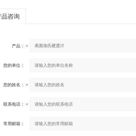
产品咨询
产品：
您的单位：
您的姓名：
联系电话：
常用邮箱：