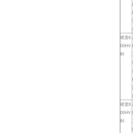
硬度6
00HV
时
硬度8
00HV
时