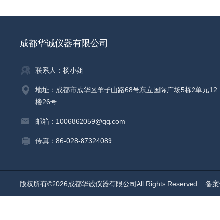
成都华诚仪器有限公司
联系人：杨小姐
地址：成都市成华区羊子山路68号东立国际广场5栋2单元12
楼26号
邮箱：1006862059@qq.com
传真：86-028-87324089
版权所有©2026成都华诚仪器有限公司All Rights Reserved
备案号