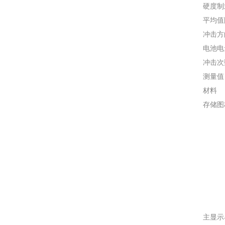
硬度制
平均值
冲击方
电池电
冲击次
测量值
材料
存储图
主显示