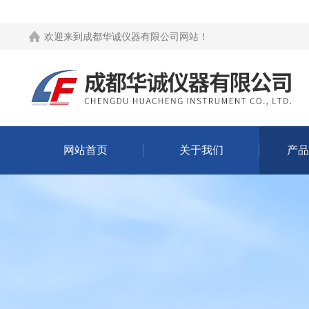
欢迎来到
成都华诚仪器有限公司网站
！
网站首页
关于我们
产品