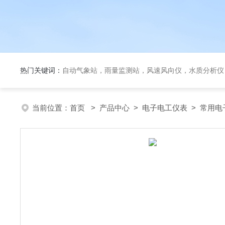
热门关键词：
自动气象站，雨量监测站，风速风向仪，水质分析仪
当前位置：
首页
>
产品中心
>
电子电工仪表
>
常用电