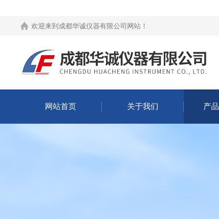
欢迎来到
成都华诚仪器有限公司网站
！
网站首页
关于我们
产品