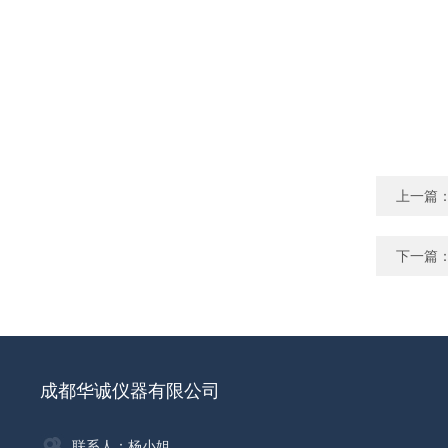
上一篇
下一篇
成都华诚仪器有限公司
联系人：杨小姐