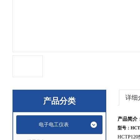
详细
产品分类
产品简介
电子电工仪表
型号：
HCT
HCTP120