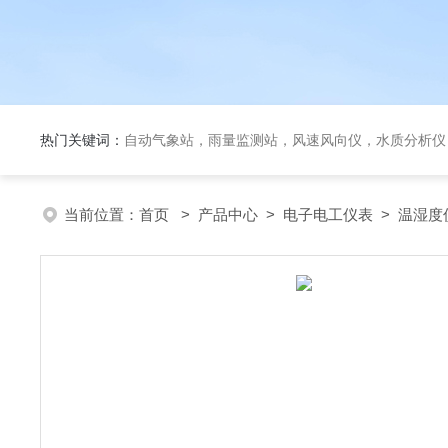
热门关键词：
自动气象站，雨量监测站，风速风向仪，水质分析仪
当前位置：
首页
>
产品中心
>
电子电工仪表
>
温湿度