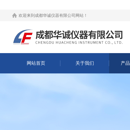
欢迎来到
成都华诚仪器有限公司网站
！
网站首页
关于我们
产品