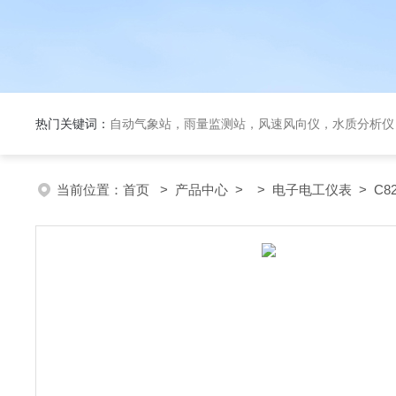
热门关键词：
自动气象站，雨量监测站，风速风向仪，水质分析仪
当前位置：
首页
>
产品中心
> >
电子电工仪表
> C