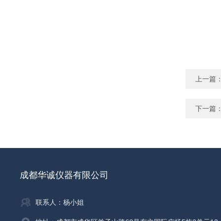
上一篇
下一篇
成都华诚仪器有限公司
联系人：杨小姐