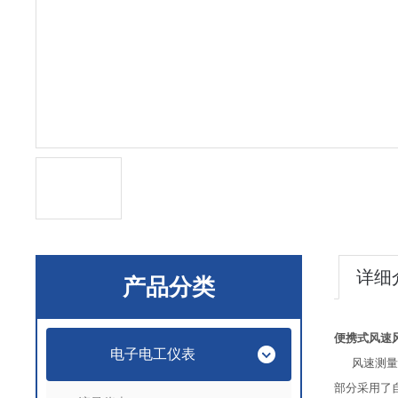
详细
产品分类
便携式风速
电子电工仪表
风速测量部
部分采用了