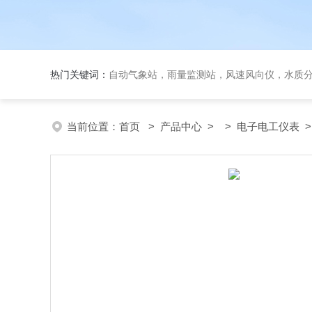
热门关键词：
自动气象站，雨量监测站，风速风向仪，水质
当前位置：
首页
>
产品中心
> >
电子电工仪表
>