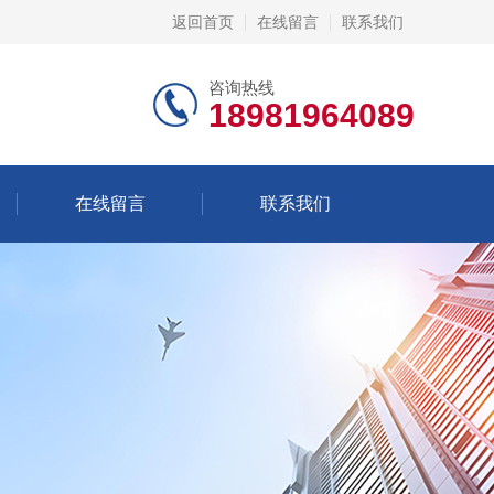
返回首页
在线留言
联系我们
咨询热线
18981964089
在线留言
联系我们