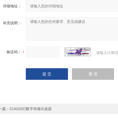
详细地址：
补充说明：
验证码：
请输入计算结
一篇：
CU4102C数字存储示波器