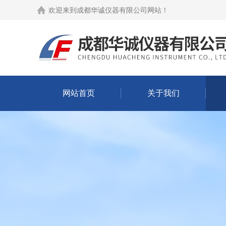
欢迎来到
成都华诚仪器有限公司网站
！
网站首页
关于我们