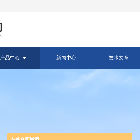
产品中心
新闻中心
技术文章