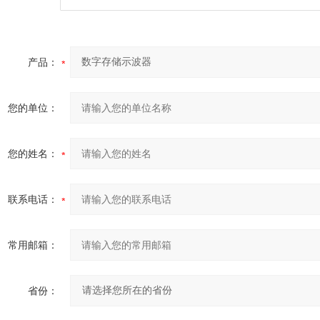
产品：
您的单位：
您的姓名：
联系电话：
常用邮箱：
省份：