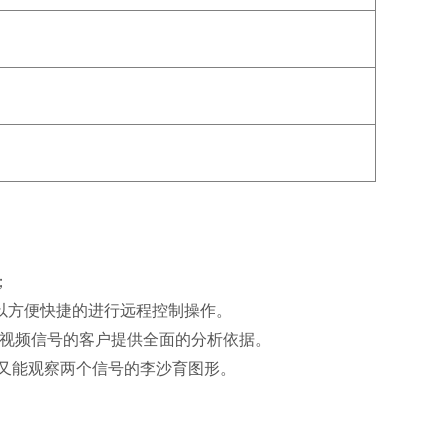
；
以方便快捷的进行远程控制操作。
视频信号的客户提供全面的分析依据。
又能观察两个信号的李沙育图形。