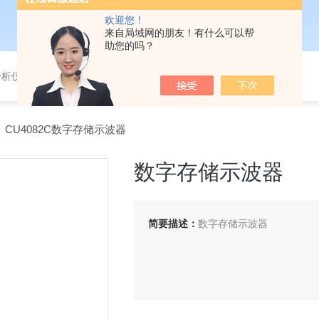
欢迎您！
来自局域网的朋友！有什么可以帮
助您的吗？
分析仪，气体分析报警器，
 CU4082C数字存储示波器
数字存储示波器
简要描述：
数字存储示波器