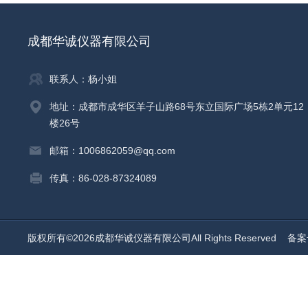
成都华诚仪器有限公司
联系人：杨小姐
地址：成都市成华区羊子山路68号东立国际广场5栋2单元12
楼26号
邮箱：1006862059@qq.com
传真：86-028-87324089
版权所有©2026成都华诚仪器有限公司All Rights Reserved
备案号