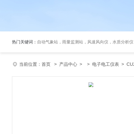
热门关键词：
自动气象站，雨量监测站，风速风向仪，水质分析仪
当前位置：
首页
>
产品中心
> >
电子电工仪表
> CU