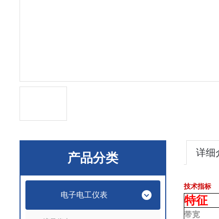
详细
产品分类
技术指标
电子电工仪表
特征
带宽