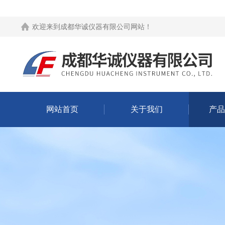
欢迎来到
成都华诚仪器有限公司网站
！
网站首页
关于我们
产品