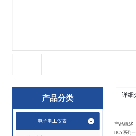
详细
产品分类
电子电工仪表
产品概述
HCY
系列一