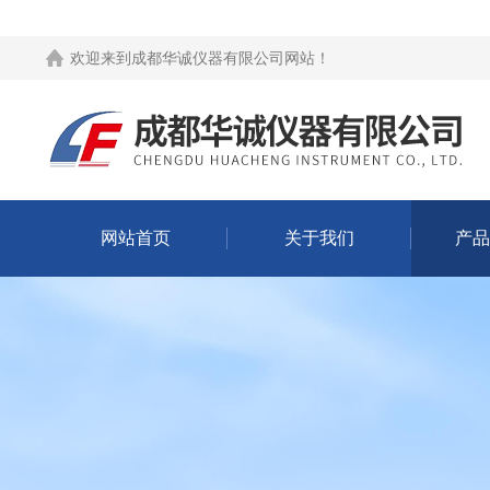
欢迎来到
成都华诚仪器有限公司网站
！
网站首页
关于我们
产品