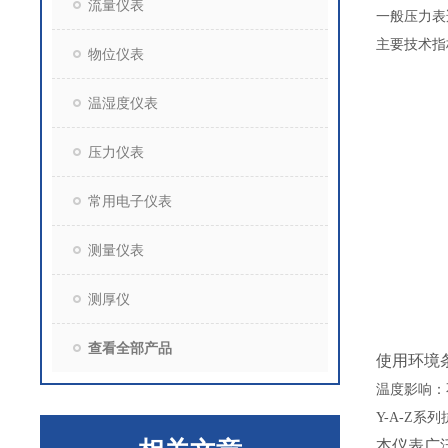
流量仪表
一般压力表
主要技术指
物位仪表
温湿度仪表
压力仪表
常用电子仪表
测量仪表
测厚仪
查看全部产品
使用环境
温度影响：
Y-A-Z
系列
本仪表广