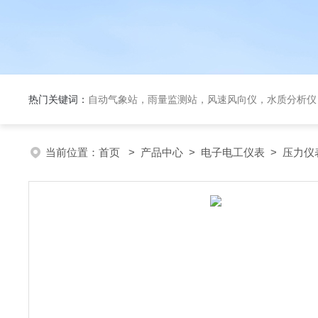
热门关键词：
自动气象站，雨量监测站，风速风向仪，水质分析仪
当前位置：
首页
>
产品中心
>
电子电工仪表
>
压力仪