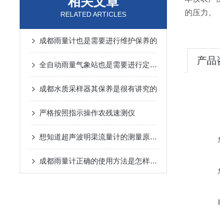
相关文章
的压力。
RELATED ARTICLES
成都雨量计也是需要进行维护保养的
产品
全自动雨量气象站也是需要进行定期保养的
成都水质采样器其保养是很有讲究的
严格按照指示操作农残速测仪
想知道超声波明渠流量计的测量原理？
成都雨量计正确的使用方法是怎样的呢？