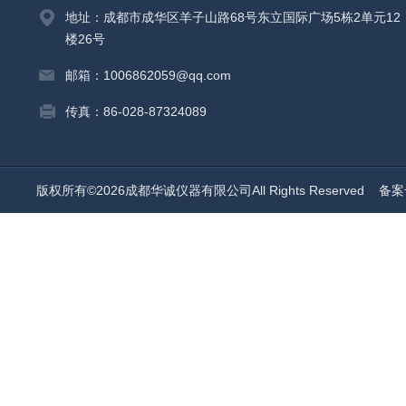
地址：成都市成华区羊子山路68号东立国际广场5栋2单元12
楼26号
邮箱：1006862059@qq.com
传真：86-028-87324089
版权所有©2026成都华诚仪器有限公司All Rights Reserved
备案号