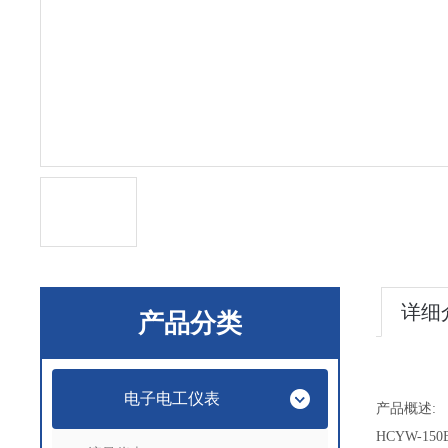
详细
产品分类
电子电工仪表
产品概述
:
HCYW-150