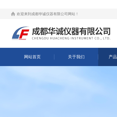
欢迎来到
成都华诚仪器有限公司网站
！
网站首页
关于我们
产品