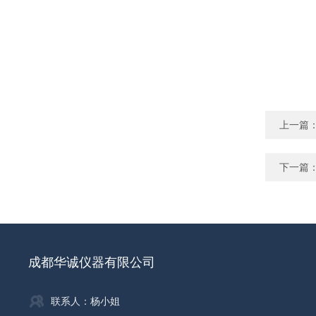
上一篇
下一篇
成都华诚仪器有限公司
联系人：杨小姐