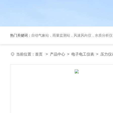
热门关键词：
自动气象站，雨量监测站，风速风向仪，水质分析仪
当前位置：
首页
>
产品中心
>
电子电工仪表
>
压力仪