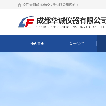
欢迎来到
成都华诚仪器有限公司网站
！
网站首页
关于我们