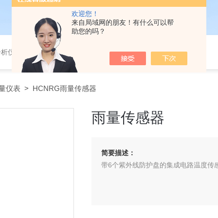
欢迎您！
来自局域网的朋友！有什么可以帮
助您的吗？
分析仪，气体分析报警器，
量仪表
> HCNRG雨量传感器
雨量传感器
简要描述：
带6个紫外线防护盘的集成电路温度传