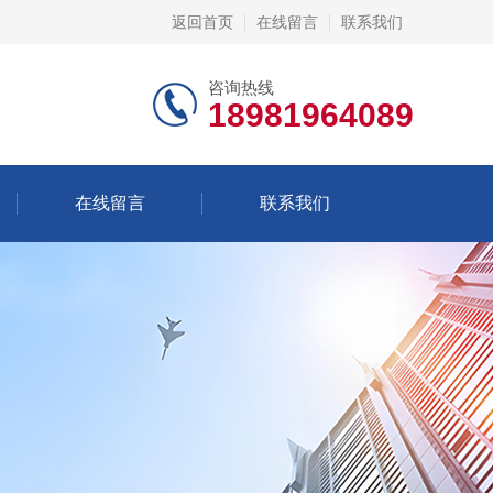
返回首页
在线留言
联系我们
咨询热线
18981964089
在线留言
联系我们