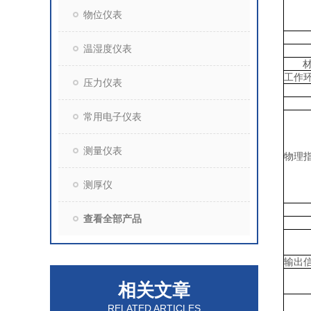
物位仪表
温湿度仪表
工作
压力仪表
常用电子仪表
测量仪表
物理
测厚仪
查看全部产品
输出
相关文章
RELATED ARTICLES