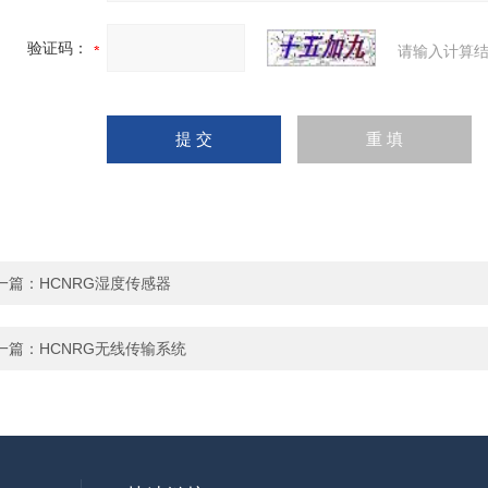
验证码：
请输入计算结
一篇：
HCNRG湿度传感器
一篇：
HCNRG无线传输系统