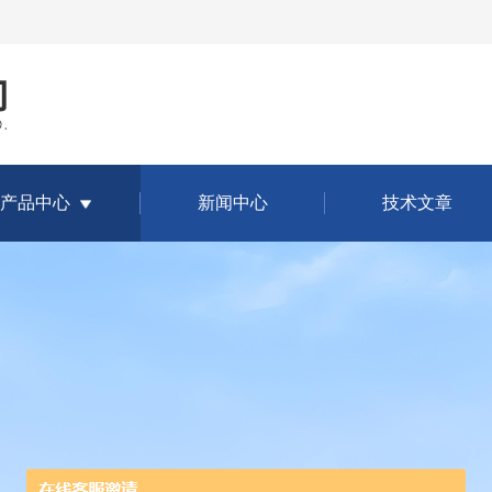
产品中心
新闻中心
技术文章