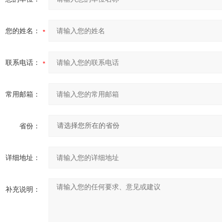
您的姓名：
联系电话：
常用邮箱：
省份：
详细地址：
补充说明：