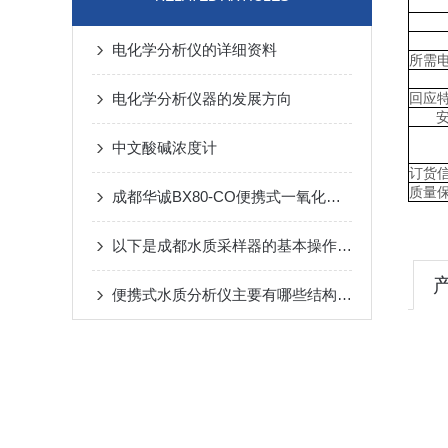
电化学分析仪的详细资料
所需
电化学分析仪器的发展方向
回应
中文酸碱浓度计
订货
质量
成都华诚BX80-CO便携式一氧化碳检测报警仪*
以下是成都水质采样器的基本操作步骤
便携式水质分析仪主要有哪些结构组成的呢？