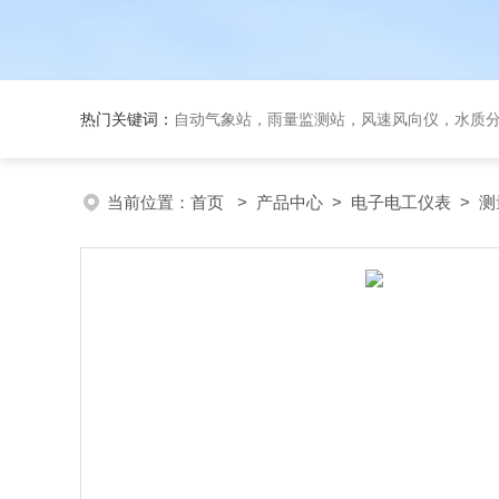
热门关键词：
自动气象站，雨量监测站，风速风向仪，水质
当前位置：
首页
>
产品中心
>
电子电工仪表
>
测