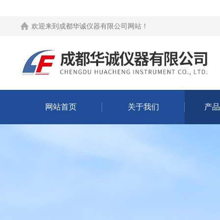
欢迎来到
成都华诚仪器有限公司网站
！
网站首页
关于我们
产品