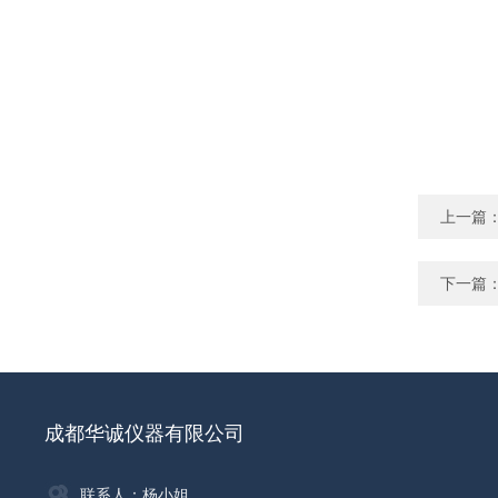
上一篇
下一篇
成都华诚仪器有限公司
联系人：杨小姐