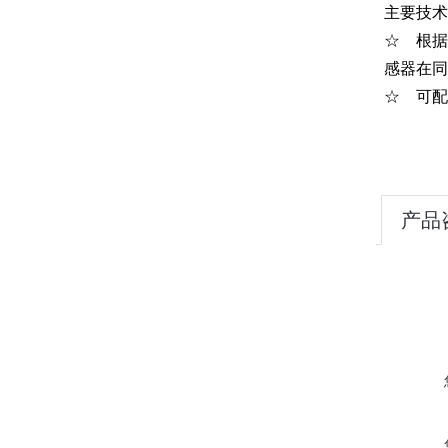
主要技术
☆ 根据
感器在同
☆ 可配
产品