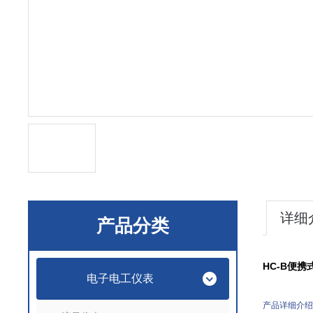
详细
产品分类
HC-B
便携
电子电工仪表
产品详细介绍