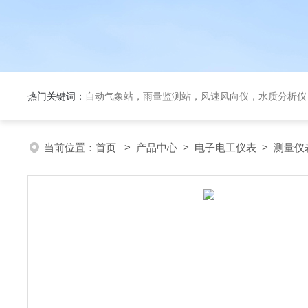
热门关键词：
自动气象站，雨量监测站，风速风向仪，水质分析仪
当前位置：
首页
>
产品中心
>
电子电工仪表
>
测量仪