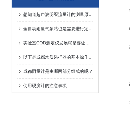
想知道超声波明渠流量计的测量原理？
全自动雨量气象站也是需要进行定期保养的
实验室COD测定仪发展就是要让市场得到满意
以下是成都水质采样器的基本操作步骤
成都雨量计是由哪两部分组成的呢？
使用硬度计的注意事项