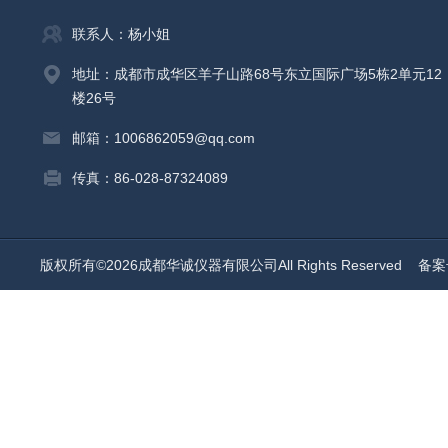
联系人：杨小姐
地址：成都市成华区羊子山路68号东立国际广场5栋2单元12
楼26号
邮箱：1006862059@qq.com
传真：86-028-87324089
版权所有©2026成都华诚仪器有限公司All Rights Reserved
备案号