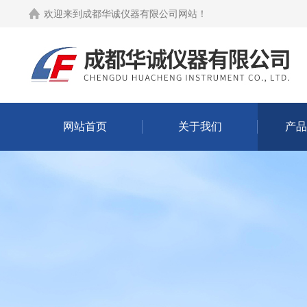
欢迎来到
成都华诚仪器有限公司网站
！
网站首页
关于我们
产品