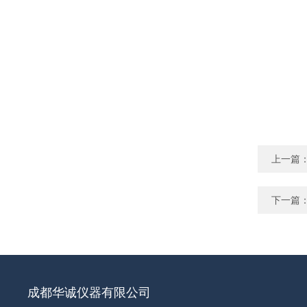
上一篇
下一篇
成都华诚仪器有限公司