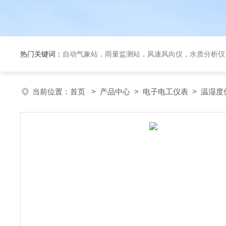
热门关键词：
自动气象站，雨量监测站，风速风向仪，水质分析仪
当前位置：
首页
>
产品中心
>
电子电工仪表
>
温湿度